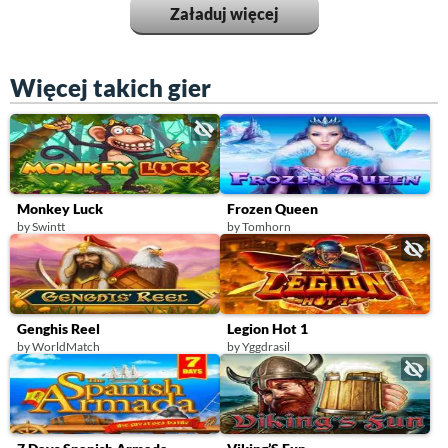
Załaduj więcej
Więcej takich gier
Monkey Luck
Frozen Queen
by Swintt
by Tomhorn
Genghis Reel
Legion Hot 1
by WorldMatch
by Yggdrasil