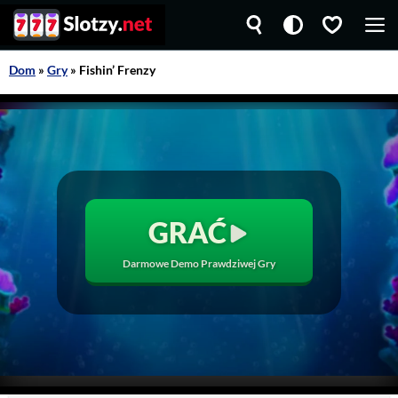
Przejdź
M
do
treści
Dom
»
Gry
»
Fishin’ Frenzy
GRAĆ
Darmowe Demo Prawdziwej Gry