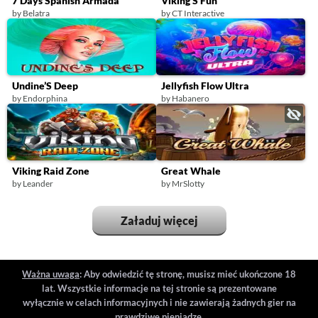
7 Days Spanish Armada
Viking’S Fun
by Belatra
by CT Interactive
Undine’S Deep
Jellyfish Flow Ultra
by Endorphina
by Habanero
Viking Raid Zone
Great Whale
by Leander
by MrSlotty
Załaduj więcej
Ważna uwaga
: Aby odwiedzić tę stronę, musisz mieć ukończone 18
lat. Wszystkie informacje na tej stronie są prezentowane
wyłącznie w celach informacyjnych i nie zawierają żadnych gier na
prawdziwe pieniądze.