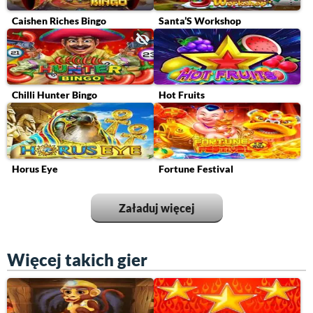
Caishen Riches Bingo
Santa’S Workshop
Chilli Hunter Bingo
Hot Fruits
Horus Eye
Fortune Festival
Załaduj więcej
Więcej takich gier