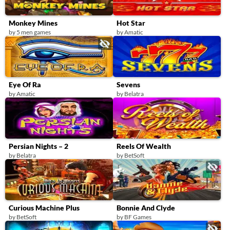
Monkey Mines
Hot Star
by 5 men games
by Amatic
Eye Of Ra
Sevens
by Amatic
by Belatra
Persian Nights – 2
Reels Of Wealth
by Belatra
by BetSoft
Curious Machine Plus
Bonnie And Clyde
by BetSoft
by BF Games