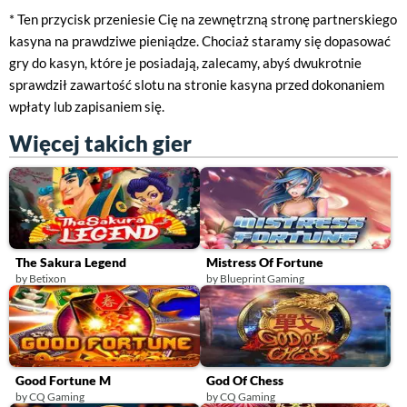
* Ten przycisk przeniesie Cię na zewnętrzną stronę partnerskiego
kasyna na prawdziwe pieniądze. Chociaż staramy się dopasować
gry do kasyn, które je posiadają, zalecamy, abyś dwukrotnie
sprawdził zawartość slotu na stronie kasyna przed dokonaniem
wpłaty lub zapisaniem się.
Więcej takich gier
The Sakura Legend
Mistress Of Fortune
by Betixon
by Blueprint Gaming
Good Fortune M
God Of Chess
by CQ Gaming
by CQ Gaming