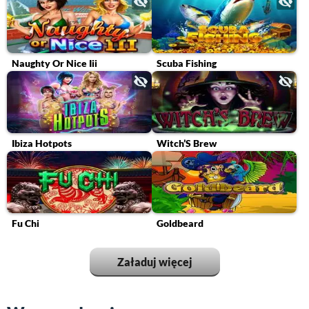
Naughty Or Nice Iii
Scuba Fishing
Ibiza Hotpots
Witch’S Brew
Fu Chi
Goldbeard
Załaduj więcej