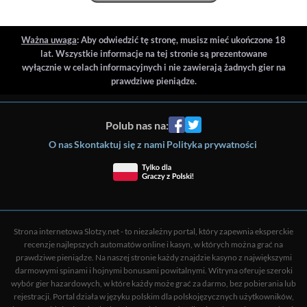
Ważna uwaga
: Aby odwiedzić tę stronę, musisz mieć ukończone 18
lat. Wszystkie informacje na tej stronie są prezentowane
wyłącznie w celach informacyjnych i nie zawierają żadnych gier na
prawdziwe pieniądze.
Polub nas na:
O nas
Skontaktuj się z nami
Polityka prywatności
Strona internetowa Slotzy.net - to niezależny portal, który zapewnia eksperckie
recenzje najlepszych automatów online i kasyn, w których można grać na
prawdziwe pieniądze. Na naszej stronie każdy znajdzie kasyno z największymi
darmowymi spinami i hojnymi bonusami powitalnymi. Witryna oferuje szeroki
wybór gier hazardowych, w które każdy może grać za darmo, bez pobierania lub
rejestracji. Portal działa w języku polskim dla polskojęzycznych użytkowników,