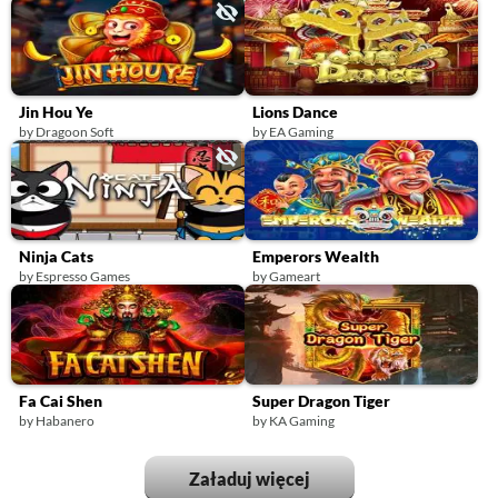
Jin Hou Ye
Lions Dance
by Dragoon Soft
by EA Gaming
Ninja Cats
Emperors Wealth
by Espresso Games
by Gameart
Fa Cai Shen
Super Dragon Tiger
by Habanero
by KA Gaming
Załaduj więcej