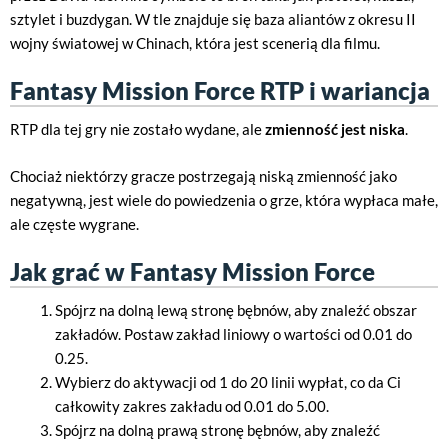
sztylet i buzdygan. W tle znajduje się baza aliantów z okresu II
wojny światowej w Chinach, która jest scenerią dla filmu.
Fantasy Mission Force RTP i wariancja
RTP dla tej gry nie zostało wydane, ale
zmienność jest niska
.
Chociaż niektórzy gracze postrzegają niską zmienność jako
negatywną, jest wiele do powiedzenia o grze, która wypłaca małe,
ale częste wygrane.
Jak grać w Fantasy Mission Force
Spójrz na dolną lewą stronę bębnów, aby znaleźć obszar
zakładów. Postaw zakład liniowy o wartości od 0.01 do
0.25.
Wybierz do aktywacji od 1 do 20 linii wypłat, co da Ci
całkowity zakres zakładu od 0.01 do 5.00.
Spójrz na dolną prawą stronę bębnów, aby znaleźć