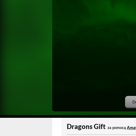
D
Dragons Gift
za pomocą
Amat