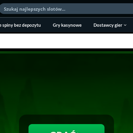
spiny bez depozytu
Gry kasynowe
Dostawcy gier