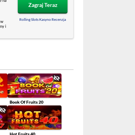
e na
Zagraj Teraz
Rolling Slots Kasyno Recenzja
 w
ny i
Book Of Fruits 20
Hot Fruits 40