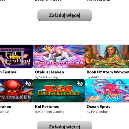
Załaduj więcej
n Festival
Otakus Heaven
Book Of Atem Wowpo
by Vela Gaming
by All41 Studios
Kraken
Koi Fortunes
Ocean Spray
active
by Concept Gaming
by EA Gaming
Załaduj więcej