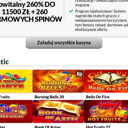
rywalizację i zwiększające szans
owitalny 260% DO
wygrane.
11500 ZŁ + 260
Program lojalnościowy: System
nagród dla stałych graczy z
RMOWYCH SPINÓW
wielopoziomowymi korzyściami,
tym bonusy reload, darmowe spi
ekskluzywne oferty.
Załaduj wszystkie kasyna
tic
Fruits
Burning Bells 20
Bells On Fire
ter
Book Of Aztec
Hot Fruits 27