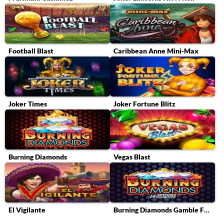
Football Blast
Caribbean Anne Mini-Max
Joker Times
Joker Fortune Blitz
Burning Diamonds
Vegas Blast
El Vigilante
Burning Diamonds Gamble Feature