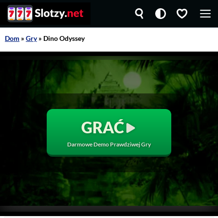
Przejdź
M
do
treści
Dom
»
Gry
»
Dino Odyssey
GRAĆ
Darmowe Demo Prawdziwej Gry