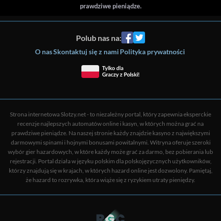
prawdziwe pieniądze.
Polub nas na:
O nas
Skontaktuj się z nami
Polityka prywatności
Strona internetowa Slotzy.net - to niezależny portal, który zapewnia eksperckie
recenzje najlepszych automatów online i kasyn, w których można grać na
prawdziwe pieniądze. Na naszej stronie każdy znajdzie kasyno z największymi
darmowymi spinami i hojnymi bonusami powitalnymi. Witryna oferuje szeroki
wybór gier hazardowych, w które każdy może grać za darmo, bez pobierania lub
rejestracji. Portal działa w języku polskim dla polskojęzycznych użytkowników,
którzy znajdują się w krajach, w których hazard online jest dozwolony. Pamiętaj,
że hazard to rozrywka, która wiąże się z ryzykiem utraty pieniędzy.