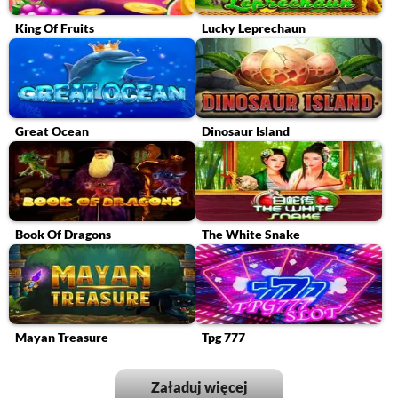
King Of Fruits
Lucky Leprechaun
Great Ocean
Dinosaur Island
Book Of Dragons
The White Snake
Mayan Treasure
Tpg 777
Załaduj więcej