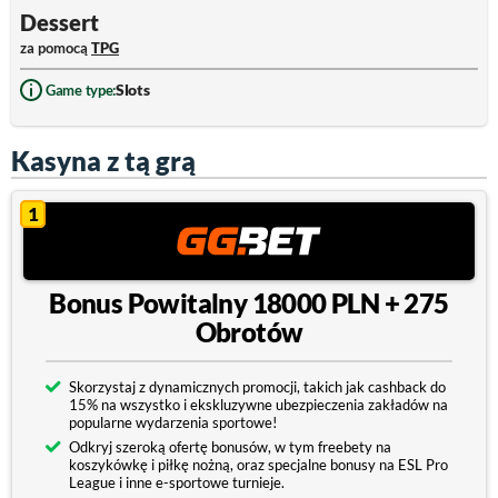
Dessert
za pomocą
TPG
Slots
Game type:
Kasyna z tą grą
1
Bonus Powitalny 18000 PLN + 275
Obrotów
Skorzystaj z dynamicznych promocji, takich jak cashback do
15% na wszystko i ekskluzywne ubezpieczenia zakładów na
popularne wydarzenia sportowe!
Odkryj szeroką ofertę bonusów, w tym freebety na
koszykówkę i piłkę nożną, oraz specjalne bonusy na ESL Pro
League i inne e-sportowe turnieje.