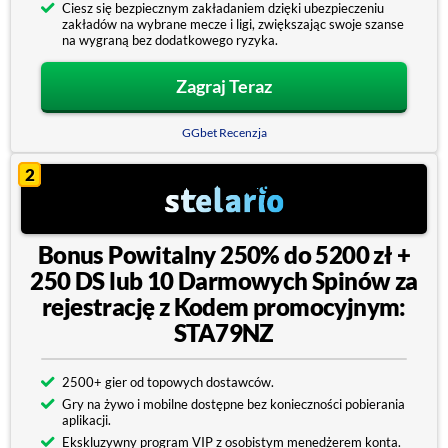
Ciesz się bezpiecznym zakładaniem dzięki ubezpieczeniu
zakładów na wybrane mecze i ligi, zwiększając swoje szanse
na wygraną bez dodatkowego ryzyka.
Zagraj Teraz
GGbet Recenzja
2
Bonus Powitalny 250% do 5200 zł +
250 DS lub 10 Darmowych Spinów za
rejestrację z Kodem promocyjnym:
STA79NZ
2500+ gier od topowych dostawców.
Gry na żywo i mobilne dostępne bez konieczności pobierania
aplikacji.
Ekskluzywny program VIP z osobistym menedżerem konta.