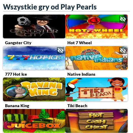
Wszystkie gry od Play Pearls
Gangster City
Hot 7 Wheel
777 Hot Ice
Native Indians
Banana King
Tiki Beach