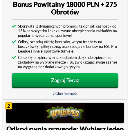
Bonus Powitalny 18000 PLN + 275
Obrotów
Skorzystaj z dynamicznych promocji, takich jak cashback do
15% na wszystko i ekskluzywne ubezpieczenia zakładów na
popularne wydarzenia sportowe!
Odkryj szeroką ofertę bonusów, w tym freebety na
koszykówkę i piłkę nożną, oraz specjalne bonusy na ESL Pro
League i inne e-sportowe turnieje.
Ciesz się bezpiecznym zakładaniem dzięki ubezpieczeniu
zakładów na wybrane mecze i ligi, zwiększając swoje szanse
na wygraną bez dodatkowego ryzyka.
Zagraj Teraz
GGbet Recenzja
2
Odkryj swoją przygodę: Wybierz jeden