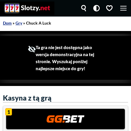
Przejdź
M
do
treści
Dom
»
Gry
»
Chuck A Luck
Ta gra nie jest dostępna jako
wersja demonstracyjna na tej
stronie. Wyszukaj poniżej
najlepsze miejsce do gry!
Kasyna z tą grą
1