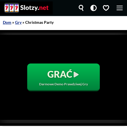
Przejdź
M
do
treści
Dom
»
Gry
»
Christmas Party
GRAĆ
Darmowe Demo Prawdziwej Gry