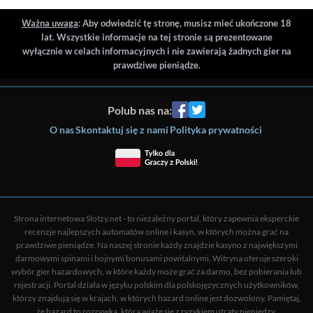
Ważna uwaga
: Aby odwiedzić tę stronę, musisz mieć ukończone 18
lat. Wszystkie informacje na tej stronie są prezentowane
wyłącznie w celach informacyjnych i nie zawierają żadnych gier na
prawdziwe pieniądze.
Polub nas na:
O nas
Skontaktuj się z nami
Polityka prywatności
Strona internetowa Slotzy.net - to niezależny portal, który zapewnia eksperckie
recenzje najlepszych automatów online i kasyn, w których można grać na
prawdziwe pieniądze. Na naszej stronie każdy znajdzie kasyno z największymi
darmowymi spinami i hojnymi bonusami powitalnymi. Witryna oferuje szeroki
wybór gier hazardowych, w które każdy może grać za darmo, bez pobierania lub
rejestracji. Portal działa w języku polskim dla polskojęzycznych użytkowników,
którzy znajdują się w krajach, w których hazard online jest dozwolony. Pamiętaj,
że hazard to rozrywka, która wiąże się z ryzykiem utraty pieniędzy.