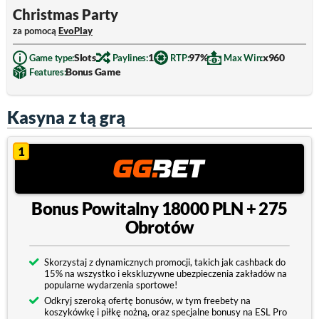
Christmas Party
za pomocą
EvoPlay
Slots
1
97%
x960
Game type:
Paylines:
RTP:
Max Win:
Bonus Game
Features:
Kasyna z tą grą
1
Bonus Powitalny 18000 PLN + 275
Obrotów
Skorzystaj z dynamicznych promocji, takich jak cashback do
15% na wszystko i ekskluzywne ubezpieczenia zakładów na
popularne wydarzenia sportowe!
Odkryj szeroką ofertę bonusów, w tym freebety na
koszykówkę i piłkę nożną, oraz specjalne bonusy na ESL Pro