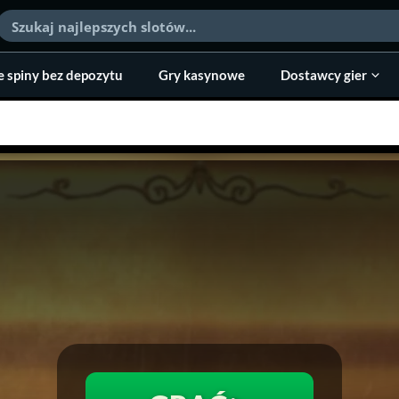
spiny bez depozytu
Gry kasynowe
Dostawcy gier