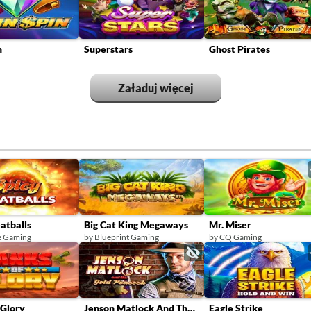
n
Superstars
Ghost Pirates
Załaduj więcej
atballs
Big Cat King Megaways
Mr. Miser
e Gaming
by Blueprint Gaming
by CQ Gaming
 Glory
Jenson Matlock And The Gold Peacock
Eagle Strike