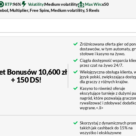
96%
Medium volatility
x50
RTP:
Volatility:
Max Win:
ol, Multiplier, Free Spins, Medium volatility, 5 Reels
Zróżnicowana oferta gier od pon
dostawców, w tym automaty, gr
stołowe i kasyno na żywo.
Ciągła dostępność wsparcia klie
przez czat na żywo 24/7.
et Bonusów 10,600 zł
Wielojęzyczna obsługa klienta, 
język polski, zwiększająca dost
+ 150 DS!
dla graczy z różnych krajów.
Kasyno to również oferuje
ekscytujące turnieje z dużymi p
nagród, które pozwalają graczo
rywalizować i zdobywać dodatk
wygrane.<.li>
Skorzystaj z dynamicznych promo
takich jak cashback do 15% na
wszystko i ekskluzywne