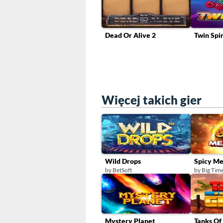
Dead Or Alive 2
Twin Spi
Więcej takich gier
Wild Drops
Spicy Me
by BetSoft
by Big Tim
Mystery Planet
Tanks Of