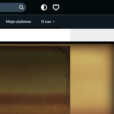
Moje ulubione
O nas