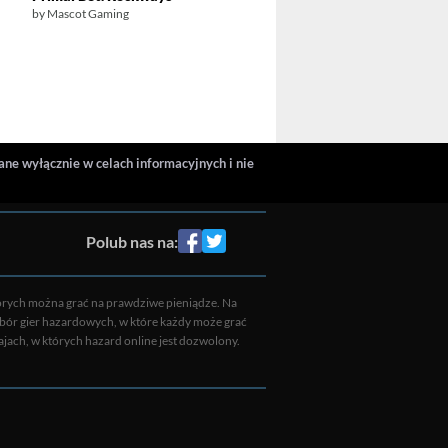
by Mascot Gaming
ane wyłącznie w celach informacyjnych i nie
Polub nas na:
których można grać na prawdziwe pieniądze. Na
ybór gier hazardowych, w które każdy może grać
ajach, w których hazard online jest dozwolony.