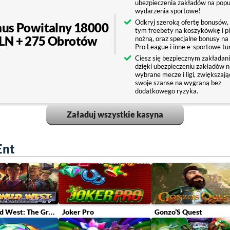
ubezpieczenia zakładów na popu
wydarzenia sportowe!
Odkryj szeroką ofertę bonusów,
us Powitalny 18000
tym freebety na koszykówkę i pi
LN + 275 Obrotów
nożną, oraz specjalne bonusy na
Pro League i inne e-sportowe tur
Ciesz się bezpiecznym zakładan
dzięki ubezpieczeniu zakładów n
wybrane mecze i ligi, zwiększają
swoje szanse na wygraną bez
dodatkowego ryzyka.
Załaduj wszystkie kasyna
Ent
Wild Wild West: The Great Train Heist
Joker Pro
Gonzo’S Quest