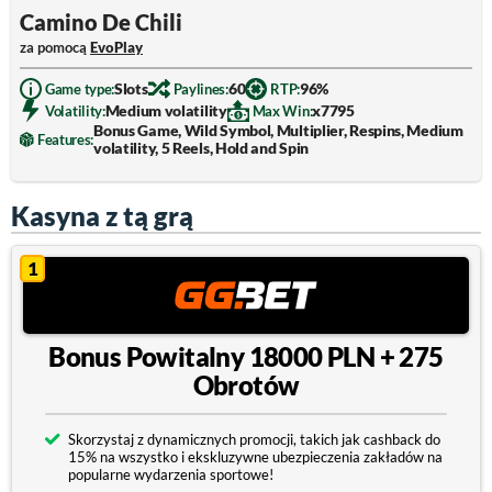
Camino De Chili
za pomocą
EvoPlay
Slots
60
96%
Game type:
Paylines:
RTP:
Medium volatility
x7795
Volatility:
Max Win:
Bonus Game, Wild Symbol, Multiplier, Respins, Medium
Features:
volatility, 5 Reels, Hold and Spin
Kasyna z tą grą
1
Bonus Powitalny 18000 PLN + 275
Obrotów
Skorzystaj z dynamicznych promocji, takich jak cashback do
15% na wszystko i ekskluzywne ubezpieczenia zakładów na
popularne wydarzenia sportowe!