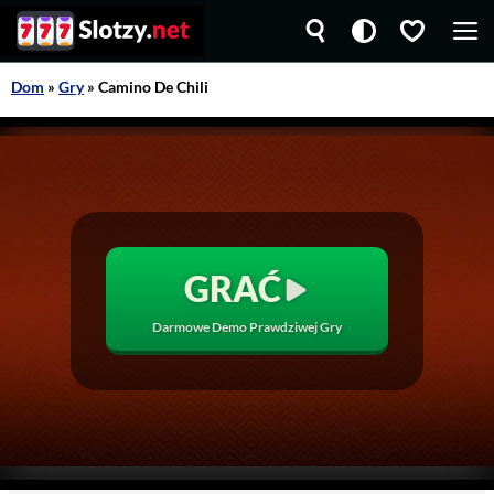
Przejdź
M
do
treści
Dom
»
Gry
»
Camino De Chili
GRAĆ
Darmowe Demo Prawdziwej Gry