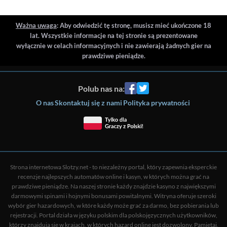
Ważna uwaga
: Aby odwiedzić tę stronę, musisz mieć ukończone 18
lat. Wszystkie informacje na tej stronie są prezentowane
wyłącznie w celach informacyjnych i nie zawierają żadnych gier na
prawdziwe pieniądze.
Polub nas na:
O nas
Skontaktuj się z nami
Polityka prywatności
Strona internetowa Slotzy.net - to niezależny portal, który zapewnia eksperckie
recenzje najlepszych automatów online i kasyn, w których można grać na
prawdziwe pieniądze. Na naszej stronie każdy znajdzie kasyno z największymi
darmowymi spinami i hojnymi bonusami powitalnymi. Witryna oferuje szeroki
wybór gier hazardowych, w które każdy może grać za darmo, bez pobierania lub
rejestracji. Portal działa w języku polskim dla polskojęzycznych użytkowników,
którzy znajdują się w krajach, w których hazard online jest dozwolony. Pamiętaj,