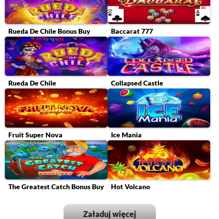
Rueda De Chile Bonus Buy
Baccarat 777
Rueda De Chile
Collapsed Castle
Fruit Super Nova
Ice Mania
The Greatest Catch Bonus Buy
Hot Volcano
Załaduj więcej