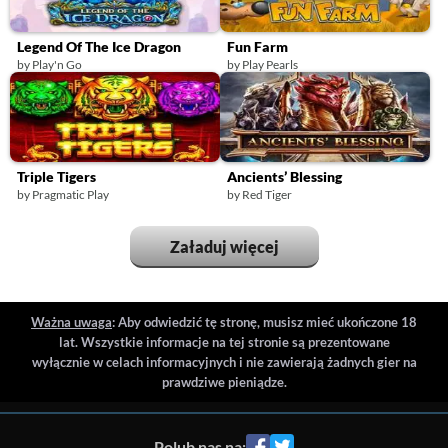
Legend Of The Ice Dragon
Fun Farm
by Play'n Go
by Play Pearls
Triple Tigers
Ancients’ Blessing
by Pragmatic Play
by Red Tiger
Załaduj więcej
Ważna uwaga
: Aby odwiedzić tę stronę, musisz mieć ukończone 18
lat. Wszystkie informacje na tej stronie są prezentowane
wyłącznie w celach informacyjnych i nie zawierają żadnych gier na
prawdziwe pieniądze.
Polub nas na: