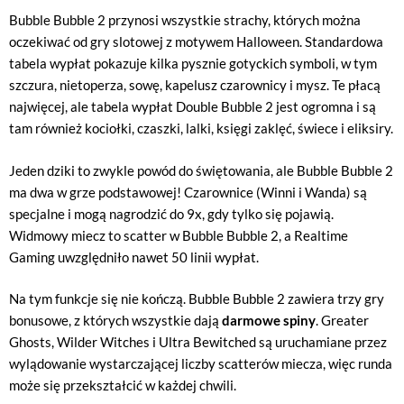
Bubble Bubble 2 przynosi wszystkie strachy, których można
oczekiwać od gry slotowej z motywem Halloween. Standardowa
tabela wypłat pokazuje kilka pysznie gotyckich symboli, w tym
szczura, nietoperza, sowę, kapelusz czarownicy i mysz. Te płacą
najwięcej, ale tabela wypłat Double Bubble 2 jest ogromna i są
tam również kociołki, czaszki, lalki, księgi zaklęć, świece i eliksiry.
Jeden dziki to zwykle powód do świętowania, ale Bubble Bubble 2
ma dwa w grze podstawowej! Czarownice (Winni i Wanda) są
specjalne i mogą nagrodzić do 9x, gdy tylko się pojawią.
Widmowy miecz to scatter w Bubble Bubble 2, a Realtime
Gaming uwzględniło nawet 50 linii wypłat.
Na tym funkcje się nie kończą. Bubble Bubble 2 zawiera trzy gry
bonusowe, z których wszystkie dają
darmowe spiny
. Greater
Ghosts, Wilder Witches i Ultra Bewitched są uruchamiane przez
wylądowanie wystarczającej liczby scatterów miecza, więc runda
może się przekształcić w każdej chwili.