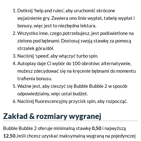
Dotknij 'help and rules', aby uruchomić skrócone
wyjaśnienie gry. Zawiera ono linie wypłat, tabelę wypłat i
bonusy, więc jest to niezbędna lektura.
Wszystko inne, czego potrzebujesz, jest podświetlone na
zielono pod bębnami. Dostosuj swoją stawkę za pomocą
strzałek góra/dół.
Naciśnij 'speed', aby włączyć turbo spin.
Autoplay daje Ci wybór do 100 obrotów; alternatywnie,
możesz zdecydować się na kręcenie bębnami do momentu
trafienia bonusu.
Ważne jest, aby cieszyć się Bubble Bubble 2 w sposób
odpowiedzialny, więc ustal budżet.
Naciśnij fluorescencyjny przycisk spin, aby rozpocząć.
Zakład & rozmiary wygranej
Bubble Bubble 2 oferuje minimalną stawkę
0,50
i najwyższą
12,50.
Jeśli chcesz uzyskać maksymalną wygraną na pojedynczej