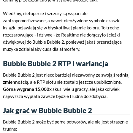
Wiedźmy, nietoperze i szczury są wspaniale
zantropomorfizowane, a nawet nieożywione symbole czaszki i
książki pojawiają się w błyskotliwej plamie koloru. To trochę
rozczarowujące - i dziwne - że Realtime nie dołączyło ścieżki
dźwiękowej do Bubble Bubble 2, ponieważ jakaś przerażająca
muzyka zdziałałaby cuda dla atmosfery.
Bubble Bubble 2 RTP i wariancja
Bubble Bubble 2 jest nieco bardziej niezawodny ze swoją
średnią
zmiennością
, ale RTP slotu nie zostało jeszcze upublicznione.
Górna wygrana 15,000x
skusi wielu graczy, ale jakakolwiek
najwyższa wypłata zawsze będzie trudna do zdobycia.
Jak grać w Bubble Bubble 2
Bubble Bubble 2 może być pełne potworów, ale nie jest strasznie
trudne: