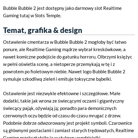
Bubble Bubble 2 jest dostępny jako darmowy slot Realtime
Gaming tutaj w Slots Temple.
Temat, grafika & design
Ostawienie cmentarza w Bubble Bubble 2 mogłoby być łatwo
ponure, ale Realtime Gaming mądrze wybrał kreskówkowe, a
nawet komiczne podejście do gatunku horroru. Olbrzymi księżyc
w pełni oświetla scenę, a nietoperze przemykają w tę i z
powrotem po fioletowym niebie. Nawet logo Bubble Bubble 2
symuluje szkodliwą zieleń i emituje toksyczne bąbelki.
Ostawienie jest niezwykle efektowne i szczegółowe. Małe
dodatki, takie jak wrona ze świecącymi oczami i gigantyczny
świecący pająk, ożywiają ją; ponadto para demonicznych
czerwonych oczu będzie od czasu do czasu mrugać z drzew.
Podobnie dobrze odwzorowany jest projekt symboli. Czarownice
są głównymi postaciami i zamiast starych trędowatych, Realtime
Gaming przekształciło je w stylowe uwodzicielki.