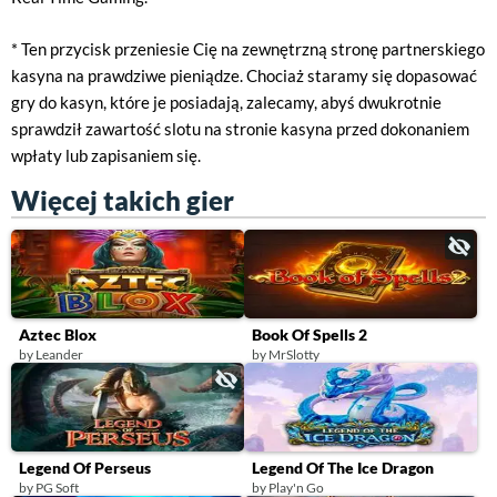
* Ten przycisk przeniesie Cię na zewnętrzną stronę partnerskiego
kasyna na prawdziwe pieniądze. Chociaż staramy się dopasować
gry do kasyn, które je posiadają, zalecamy, abyś dwukrotnie
sprawdził zawartość slotu na stronie kasyna przed dokonaniem
wpłaty lub zapisaniem się.
Więcej takich gier
Aztec Blox
Book Of Spells 2
by Leander
by MrSlotty
Legend Of Perseus
Legend Of The Ice Dragon
by PG Soft
by Play'n Go