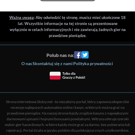
Ważna uwaga
: Aby odwiedzić tę stronę, musisz mieć ukończone 18
lat. Wszystkie informacje na tej stronie są prezentowane
wyłącznie w celach informacyjnych i nie zawierają żadnych gier na
prawdziwe pieniądze.
Polub nas na:
O nas
Skontaktuj się z nami
Polityka prywatności
Strona internetowa Slotzy.net - to niezależny portal, który zapewnia eksperckie
recenzje najlepszych automatów online i kasyn, w których można grać na
prawdziwe pieniądze. Na naszej stronie każdy znajdzie kasyno z największymi
darmowymi spinami i hojnymi bonusami powitalnymi. Witryna oferuje szeroki
wybór gier hazardowych, w które każdy może grać za darmo, bez pobierania lub
rejestracji. Portal działa w języku polskim dla polskojęzycznych użytkowników,