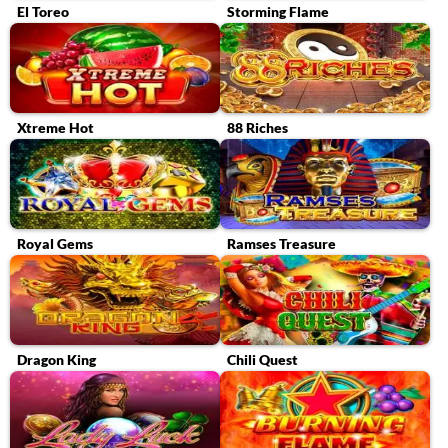
El Toreo
Storming Flame
Xtreme Hot
88 Riches
Royal Gems
Ramses Treasure
Dragon King
Chili Quest