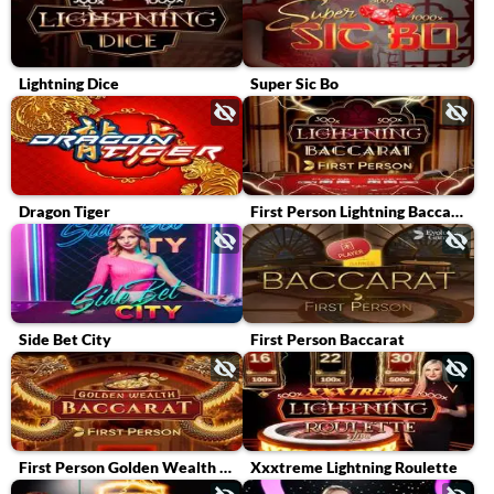
Lightning Dice
Super Sic Bo
Dragon Tiger
First Person Lightning Baccarat
Side Bet City
First Person Baccarat
First Person Golden Wealth Baccarat
Xxxtreme Lightning Roulette