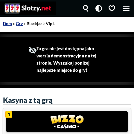
Przejdź
M
do
treści
Dom
»
Gry
»
Blackjack Vip L
Ta gra nie jest dostępna jako
wersja demonstracyjna na tej
stronie. Wyszukaj poniżej
najlepsze miejsce do gry!
Kasyna z tą grą
1