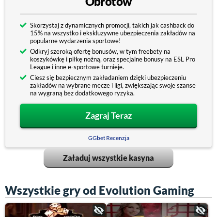
Obrotów
Skorzystaj z dynamicznych promocji, takich jak cashback do
15% na wszystko i ekskluzywne ubezpieczenia zakładów na
popularne wydarzenia sportowe!
Odkryj szeroką ofertę bonusów, w tym freebety na
koszykówkę i piłkę nożną, oraz specjalne bonusy na ESL Pro
League i inne e-sportowe turnieje.
Ciesz się bezpiecznym zakładaniem dzięki ubezpieczeniu
zakładów na wybrane mecze i ligi, zwiększając swoje szanse
na wygraną bez dodatkowego ryzyka.
Zagraj Teraz
GGbet Recenzja
Załaduj wszystkie kasyna
Wszystkie gry od Evolution Gaming