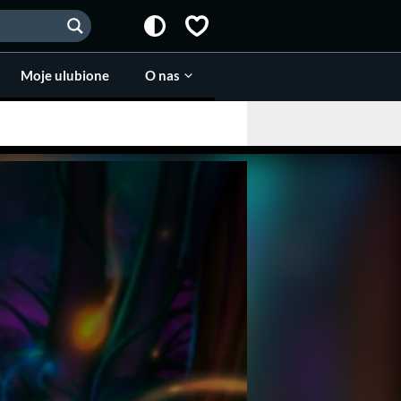
Moje ulubione
O nas