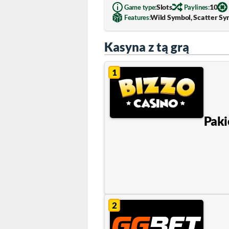
Slots
10
Game type:
Paylines:
Wild Symbol, Scatter Sym
Features:
Kasyna z tą grą
1
Paki
2