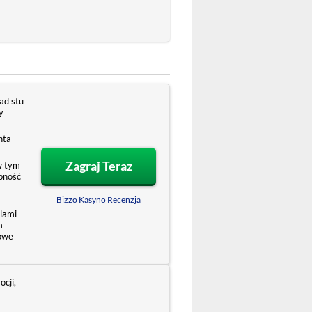
ad stu
y
nta
Zagraj Teraz
w tym
ępność
Bizzo Kasyno Recenzja
ulami
m
owe
cji,