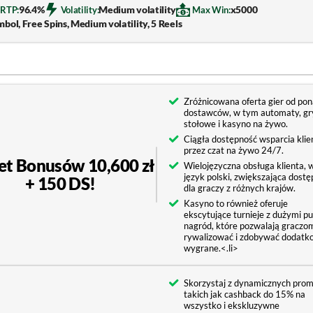
96.4%
Medium volatility
x5000
RTP:
Volatility:
Max Win:
bol, Free Spins, Medium volatility, 5 Reels
Zróżnicowana oferta gier od pon
dostawców, w tym automaty, gr
stołowe i kasyno na żywo.
Ciągła dostępność wsparcia klie
przez czat na żywo 24/7.
et Bonusów 10,600 zł
Wielojęzyczna obsługa klienta, 
język polski, zwiększająca dost
+ 150 DS!
dla graczy z różnych krajów.
Kasyno to również oferuje
ekscytujące turnieje z dużymi p
nagród, które pozwalają graczo
rywalizować i zdobywać dodatk
wygrane.<.li>
Skorzystaj z dynamicznych promo
takich jak cashback do 15% na
wszystko i ekskluzywne