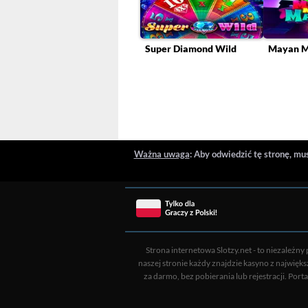
Super Diamond Wild
Mayan M
Ważna uwaga
: Aby odwiedzić tę stronę, mu
Strona internetowa Slotzy.net - to niezależn
naszej stronie każdy znajdzie kasyno z najwię
za darmo, bez pobierania lub rejestracji. Por