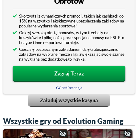
Obrotów
Skorzystaj z dynamicznych promocji, takich jak cashback do
15% na wszystko i ekskluzywne ubezpieczenia zakładów na
popularne wydarzenia sportowe!
Odkryj szeroką ofertę bonusów, w tym freebety na
koszykówkę i piłkę nożną, oraz specjalne bonusy na ESL Pro
League i inne e-sportowe turnieje.
Ciesz się bezpiecznym zakładaniem dzięki ubezpieczeniu
zakładów na wybrane mecze i ligi, zwiększając swoje szanse
na wygraną bez dodatkowego ryzyka.
Zagraj Teraz
GGbet Recenzja
Załaduj wszystkie kasyna
Wszystkie gry od Evolution Gaming