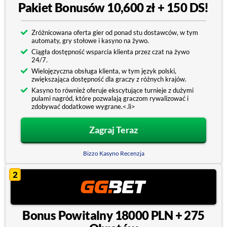
Pakiet Bonusów 10,600 zł + 150 DS!
Zróżnicowana oferta gier od ponad stu dostawców, w tym
automaty, gry stołowe i kasyno na żywo.
Ciągła dostępność wsparcia klienta przez czat na żywo
24/7.
Wielojęzyczna obsługa klienta, w tym język polski,
zwiększająca dostępność dla graczy z różnych krajów.
Kasyno to również oferuje ekscytujące turnieje z dużymi
pulami nagród, które pozwalają graczom rywalizować i
zdobywać dodatkowe wygrane.<.li>
Zagraj Teraz
Bizzo Kasyno Recenzja
2
Bonus Powitalny 18000 PLN + 275