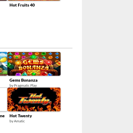
Hot Fruits 40
Gems Bonanza
by Pragmatic Play
ine
Hot Twenty
by Amatic