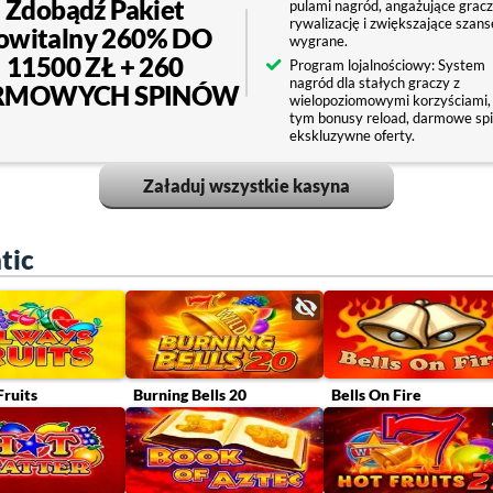
Zdobądź Pakiet
pulami nagród, angażujące grac
rywalizację i zwiększające szans
owitalny 260% DO
wygrane.
11500 ZŁ + 260
Program lojalnościowy: System
nagród dla stałych graczy z
RMOWYCH SPINÓW
wielopoziomowymi korzyściami,
tym bonusy reload, darmowe spi
ekskluzywne oferty.
Załaduj wszystkie kasyna
tic
Fruits
Burning Bells 20
Bells On Fire