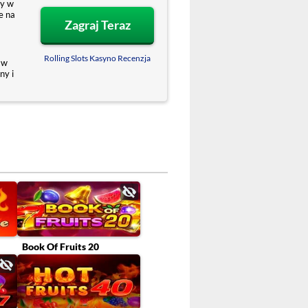
zy w
e na
Zagraj Teraz
Rolling Slots Kasyno Recenzja
 w
ny i
Book Of Fruits 20