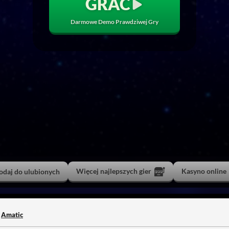
GRAĆ
Darmowe Demo Prawdziwej Gry
Więcej najlepszych gier
Kasyno online
odaj do ulubionych
ą
Amatic