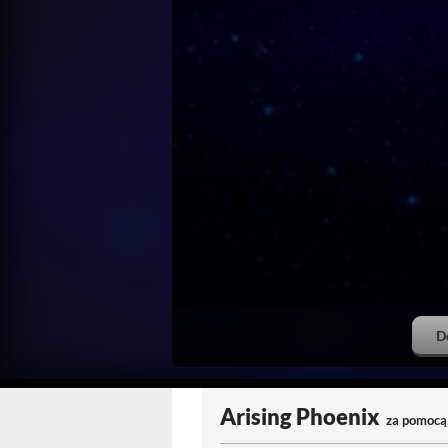
D
Arising Phoenix
za pomoc