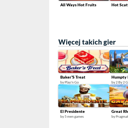
All Ways Hot Fruits
Hot Scat
Więcej takich gier
Baker’S Treat
Humpty
by Play'n Go
by 2 By 2 
El Presidente
Great R
by 5 men games
by Pragmat