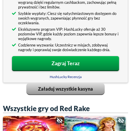
wygraną dzięki regularnym cashbackom, zachowując pełną
prywatność i bez limitów.
Szybkie wypłaty: Ciesz się natychmiastowym dostępem do
swoich wygranych, zapewniając płynność gry bez
oczekiwania.
Ekskluzywny program VIP: HashLucky oferuje aż 30
poziomów VIP, gdzie każdy poziom zapewnia lepsze bonusy i
wyjątkowe nagrody.
Codzienne wyzwania: Uczestnicz w misjach, zdobywaj
nagrody i poprawiaj swoje doświadczenie każdego dnia.
Zagraj Teraz
HushLucky Recenzja
Załaduj wszystkie kasyna
Wszystkie gry od Red Rake