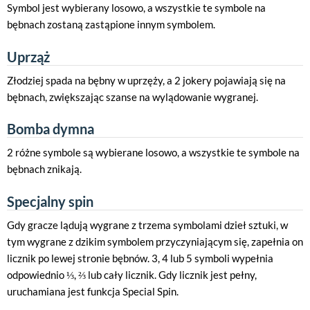
Symbol jest wybierany losowo, a wszystkie te symbole na
bębnach zostaną zastąpione innym symbolem.
Uprząż
Złodziej spada na bębny w uprzęży, a 2 jokery pojawiają się na
bębnach, zwiększając szanse na wylądowanie wygranej.
Bomba dymna
2 różne symbole są wybierane losowo, a wszystkie te symbole na
bębnach znikają.
Specjalny spin
Gdy gracze lądują wygrane z trzema symbolami dzieł sztuki, w
tym wygrane z dzikim symbolem przyczyniającym się, zapełnia on
licznik po lewej stronie bębnów. 3, 4 lub 5 symboli wypełnia
odpowiednio ⅓, ⅔ lub cały licznik. Gdy licznik jest pełny,
uruchamiana jest funkcja Special Spin.