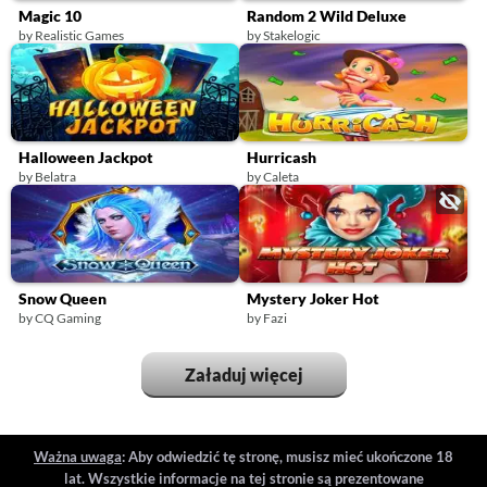
Magic 10
Random 2 Wild Deluxe
by Realistic Games
by Stakelogic
Halloween Jackpot
Hurricash
by Belatra
by Caleta
Snow Queen
Mystery Joker Hot
by CQ Gaming
by Fazi
Załaduj więcej
Ważna uwaga
: Aby odwiedzić tę stronę, musisz mieć ukończone 18
lat. Wszystkie informacje na tej stronie są prezentowane