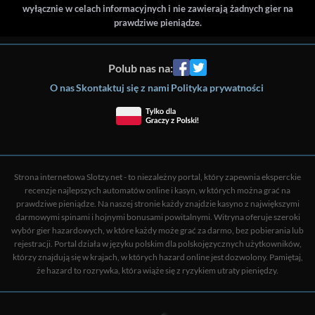
wyłącznie w celach informacyjnych i nie zawierają żadnych gier na
prawdziwe pieniądze.
Polub nas na:
O nas
Skontaktuj się z nami
Polityka prywatności
Strona internetowa Slotzy.net - to niezależny portal, który zapewnia eksperckie
recenzje najlepszych automatów online i kasyn, w których można grać na
prawdziwe pieniądze. Na naszej stronie każdy znajdzie kasyno z największymi
darmowymi spinami i hojnymi bonusami powitalnymi. Witryna oferuje szeroki
wybór gier hazardowych, w które każdy może grać za darmo, bez pobierania lub
rejestracji. Portal działa w języku polskim dla polskojęzycznych użytkowników,
którzy znajdują się w krajach, w których hazard online jest dozwolony. Pamiętaj,
że hazard to rozrywka, która wiąże się z ryzykiem utraty pieniędzy.