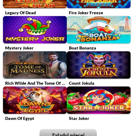
Legacy Of Dead
Fire Joker Freeze
Mystery Joker
Boat Bonanza
Rich Wilde And The Tome Of Madness
Count Jokula
Dawn Of Egypt
Star Joker
Załaduj więcej