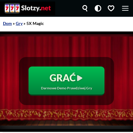
Przejdź
M
do
treści
Dom
»
Gry
»
5X Magic
GRAĆ
Darmowe Demo Prawdziwej Gry