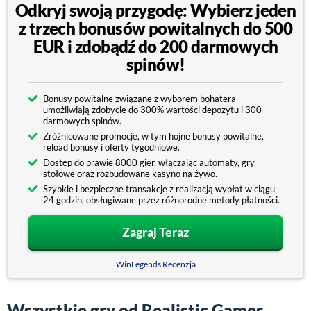
Odkryj swoją przygodę: Wybierz jeden
z trzech bonusów powitalnych do 500
EUR i zdobądź do 200 darmowych
spinów!
Bonusy powitalne związane z wyborem bohatera
umożliwiają zdobycie do 300% wartości depozytu i 300
darmowych spinów.
Zróżnicowane promocje, w tym hojne bonusy powitalne,
reload bonusy i oferty tygodniowe.
Dostęp do prawie 8000 gier, włączając automaty, gry
stołowe oraz rozbudowane kasyno na żywo.
Szybkie i bezpieczne transakcje z realizacją wypłat w ciągu
24 godzin, obsługiwane przez różnorodne metody płatności.
Zagraj Teraz
WinLegends Recenzja
Wszystkie gry od Realistic Games